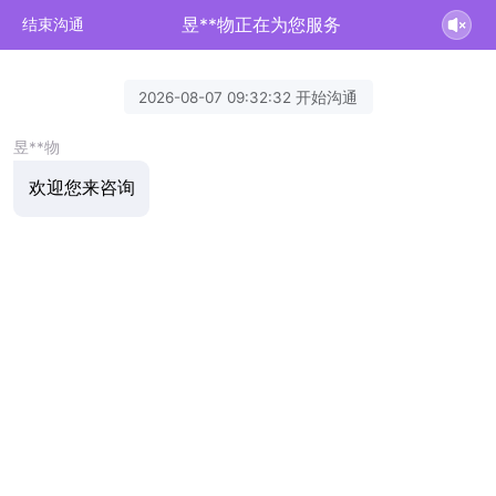
昱**物正在为您服务
结束沟通
2026-08-07 09:32:32 开始沟通
昱**物
欢迎您来咨询