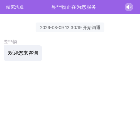
昱**物正在为您服务
结束沟通
2026-08-09 12:30:19 开始沟通
昱**物
欢迎您来咨询